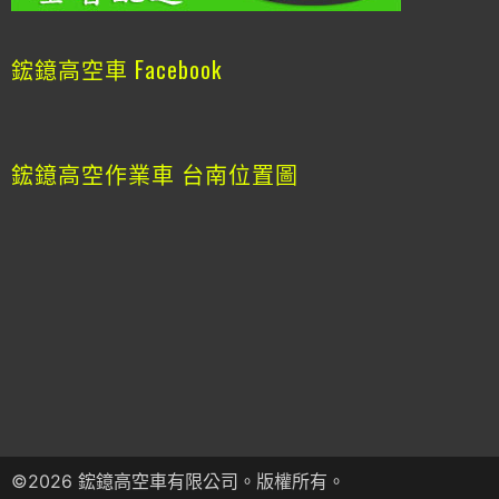
鋐鐿高空車 Facebook
鋐鐿高空作業車 台南位置圖
©2026 鋐鐿高空車有限公司。版權所有。