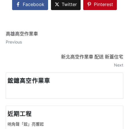
Facebook
Twitter
Pinterest
高雄高空作業車
Previous
新北高空作業車 配送 新蓋住宅
Next
鋐鐿高空作業車
近期工程
哨角聲「鋐」亮響起