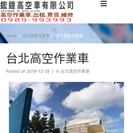
Home
台北高空作業車
台北高空作業車
台北高空作業車
Posted on
2019-12-29
In
台北高空作業車