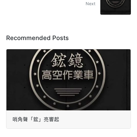
Next
Recommended Posts
哨角聲「鋐」亮響起