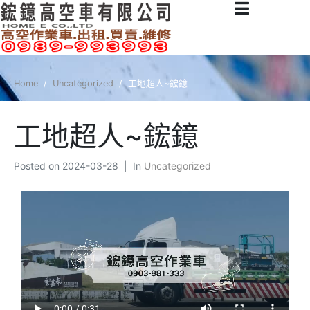
Home
Uncategorized
工地超人~鋐鐿
工地超人~鋐鐿
Posted on
2024-03-28
In
Uncategorized