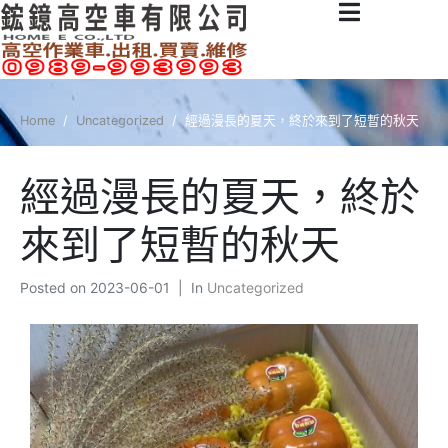
Home
Uncategorized
經過漫長的夏天，終於來到了短暫的秋天
經過漫長的夏天，終於
來到了短暫的秋天
Posted on
2023-06-01
In
Uncategorized