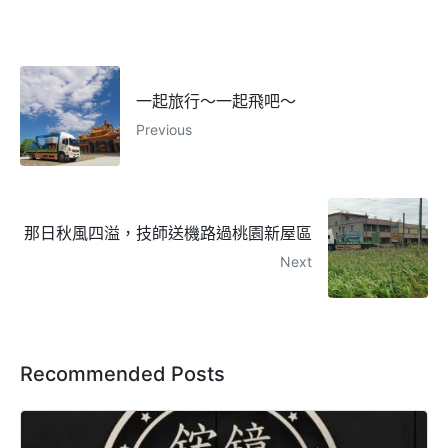
一起旅行～一起飛吧～
Previous
那日秋風四溢，技師送機路過桃園新屋區
Next
Recommended Posts