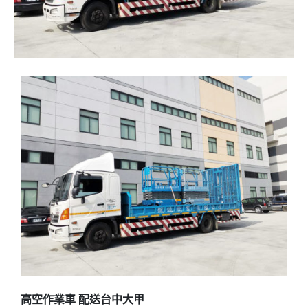
高空作業車 配送台中大甲