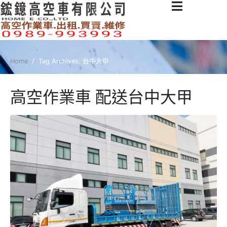
Home
Tag Archives: 台中大甲
高空作業車 配送台中大甲