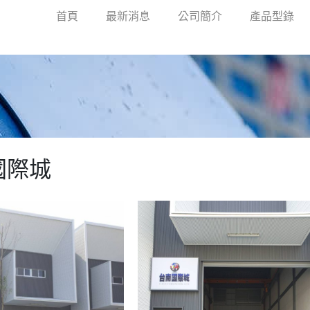
首頁
最新消息
公司簡介
產品型錄
國際城