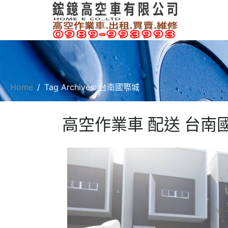
Home
Tag Archives: 台南國際城
高空作業車 配送 台南