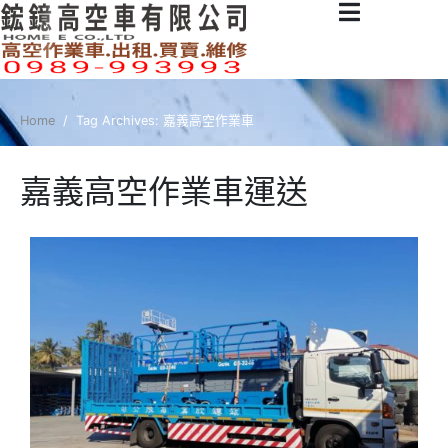
Home
Tag Archives: 嘉義高空作業車
嘉義高空作業車運送