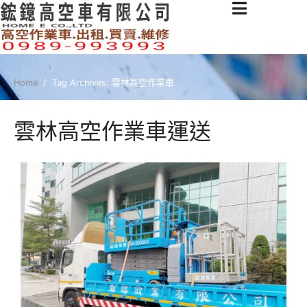
Home
Tag Archives: 雲林高空作業車
雲林高空作業車運送