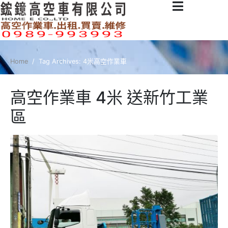
Home
Tag Archives: 4米高空作業車
高空作業車 4米 送新竹工業
區